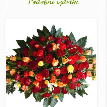
Podobni izdelki